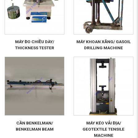
MÁY ĐO CHIỀU DÀY/
MÁY KHOAN XĂNG/ GASOIL
THICKNESS TESTER
DRILLING MACHINE
CẦN BENKELMAN/
MÁY KÉO VẢI ĐỊA/
BENKELMAN BEAM
GEOTEXTILE TENSILE
MACHINE