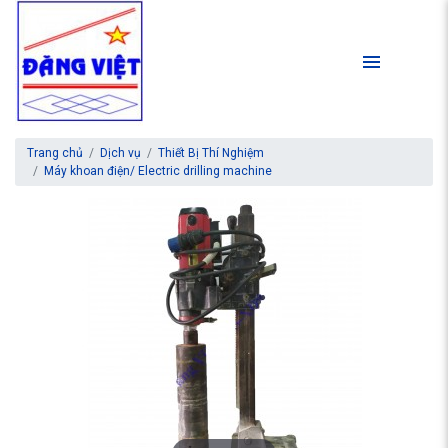
Trang chủ
Dịch vụ
Thiết Bị Thí Nghiệm
Máy khoan điện/ Electric drilling machine