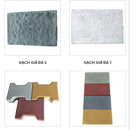
GẠCH GIẢ ĐÁ 2
GẠCH GIẢ ĐÁ 1