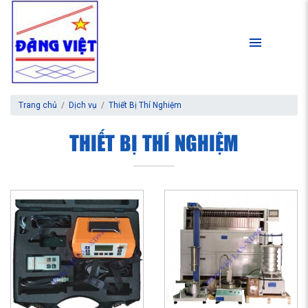
Trang chủ
Dịch vụ
Thiết Bị Thí Nghiệm
THIẾT BỊ THÍ NGHIỆM