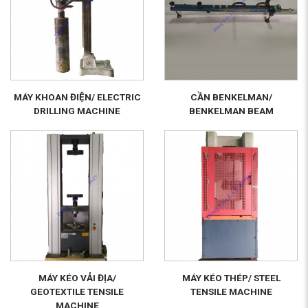
MÁY KHOAN ĐIỆN/ ELECTRIC
CẦN BENKELMAN/
DRILLING MACHINE
BENKELMAN BEAM
MÁY KÉO VẢI ĐỊA/
MÁY KÉO THÉP/ STEEL
GEOTEXTILE TENSILE
TENSILE MACHINE
MACHINE