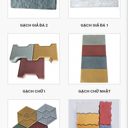
GẠCH GIẢ ĐÁ 2
GẠCH GIẢ ĐÁ 1
GẠCH CHỮ I
GẠCH CHỮ NHẬT