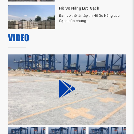
Hồ Sơ Năng Lực Gạch
Bạn có thể tải tập tin Hồ Sơ Năng Lực
Gạch của chúng...
VIDEO