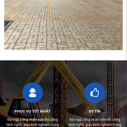
PHỤC VỤ TỐT NHẤT
UY TÍN
Đội ngũ công nhân viên thi công
Đội ngũ công nhân viên thi công
lành nghề, giàu kinh nghiệm trong
lành nghề, giàu kinh nghiệm trong